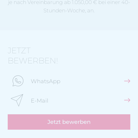
je nach Vereinbarung ab 1.050,00 € bei einer 40-
Stunden-Woche, an.
JETZT
BEWERBEN!
WhatsApp
E-Mail
Jetzt bewerben