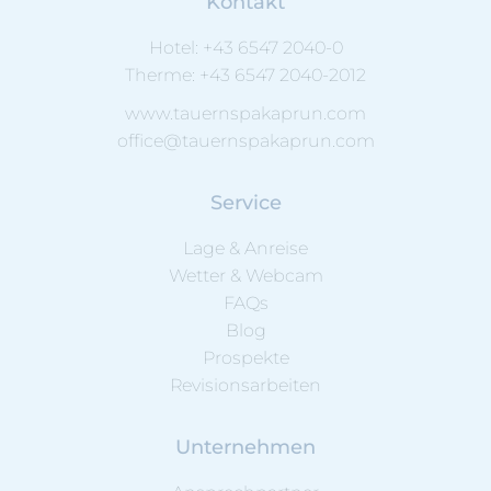
Kontakt
Hotel:
+43 6547 2040-0
Therme:
+43 6547 2040-2012
www.tauernspakaprun.com
office@tauernspakaprun.com
Service
Lage & Anreise
Wetter & Webcam
FAQs
Blog
Prospekte
Revisionsarbeiten
Unternehmen