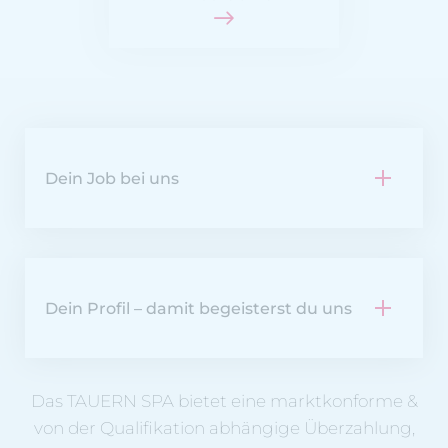
Dein Job bei uns
Dein Profil – damit begeisterst du uns
Das TAUERN SPA bietet eine marktkonforme &
von der Qualifikation abhängige Überzahlung,