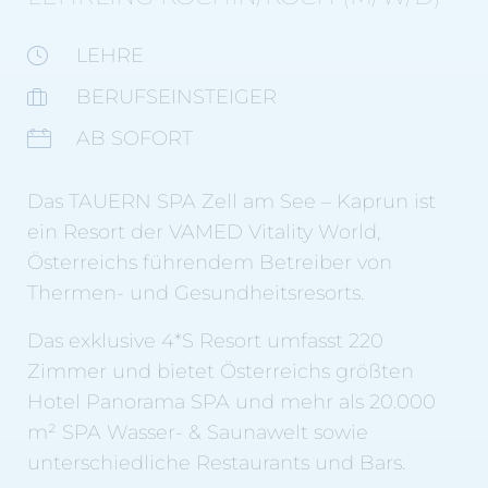
LEHRE
BERUFSEINSTEIGER
AB SOFORT
Das TAUERN SPA Zell am See – Kaprun ist
ein Resort der VAMED Vitality World,
Österreichs führendem Betreiber von
Thermen- und Gesundheitsresorts.
Das exklusive 4*S Resort umfasst 220
Zimmer und bietet Österreichs größten
Hotel Panorama SPA und mehr als 20.000
m² SPA Wasser- & Saunawelt sowie
unterschiedliche Restaurants und Bars.