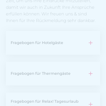
Zeit, um uns Ihre Eindrücke mitzuteilen,
damit wir auch in Zukunft Ihre Ansprüche
erfüllen können. Wir freuen uns & sind
Ihnen für Ihre Rückmeldung sehr dankbar.
Fragebogen für Hotelgäste
Fragebogen für Thermengäste
Fragebogen für Relax! Tagesurlaub