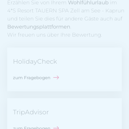
Erzählen Sie von Ihrem
Wohlfühlurlaub
im
4*S Resort TAUERN SPA Zell am See - Kaprun
und teilen Sie dies für andere Gäste auch auf
Bewertungsplattformen
.
Wir freuen uns über Ihre Bewertung.
HolidayCheck
zum Fragebogen
TripAdvisor
zum Fragebogen