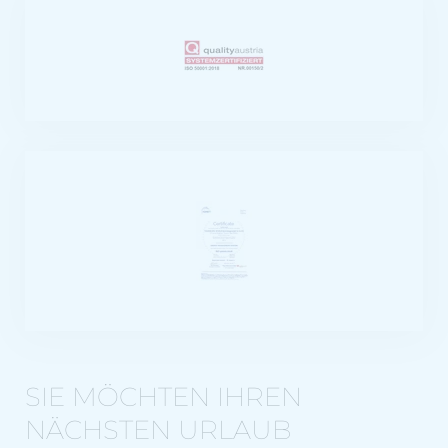
SIE MÖCHTEN IHREN
NÄCHSTEN URLAUB