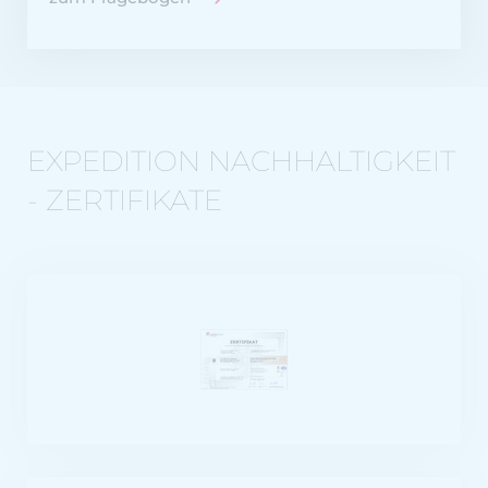
EXPEDITION NACHHALTIGKEIT
- ZERTIFIKATE