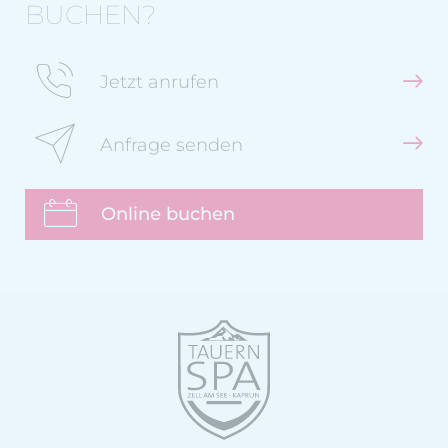
BUCHEN?
Jetzt anrufen
Anfrage senden
Online buchen