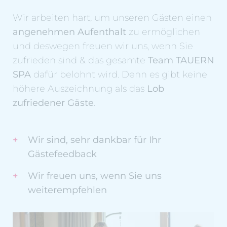
Wir arbeiten hart, um unseren Gästen einen
angenehmen Aufenthalt
zu ermöglichen
und deswegen freuen wir uns, wenn Sie
zufrieden sind & das gesamte
Team TAUERN
SPA
dafür belohnt wird. Denn es gibt keine
höhere Auszeichnung als das
Lob
zufriedener Gäste
.
Wir sind, sehr dankbar für Ihr
Gästefeedback
Wir freuen uns, wenn Sie uns
weiterempfehlen