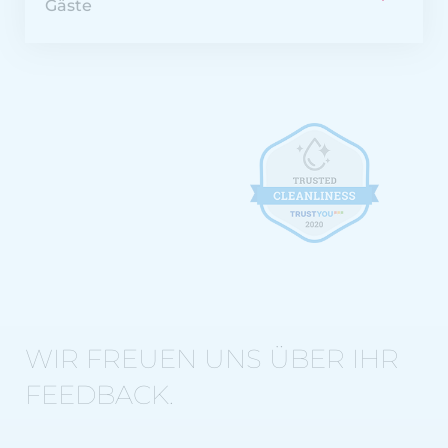
Gäste
WIR FREUEN UNS ÜBER IHR
FEEDBACK.