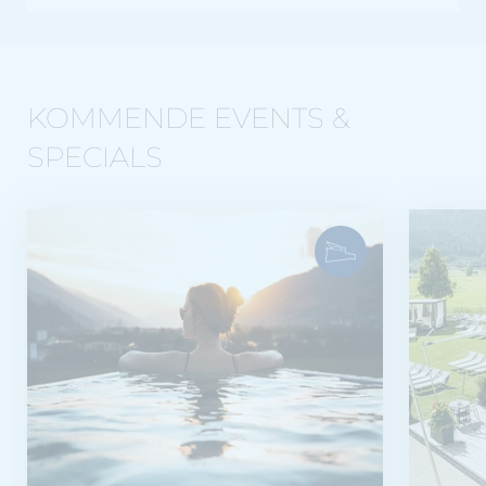
entgegen.
KOMMENDE EVENTS &
SPECIALS