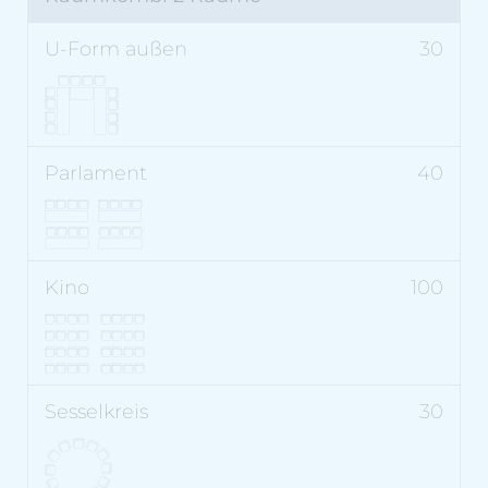
30
40
100
30