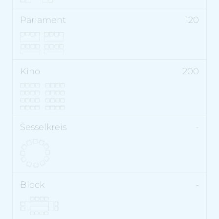
120
200
-
-