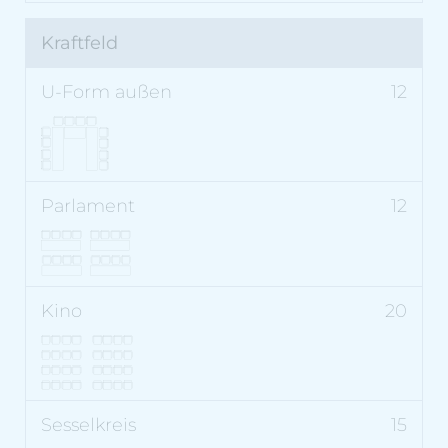
Kraftfeld
12
12
20
15