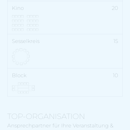
20
15
10
TOP-ORGANISATION
Ansprechpartner für Ihre Veranstaltung &