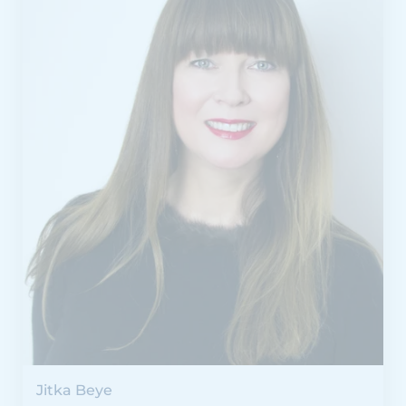
Jitka Beye