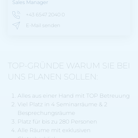
Sales Manager
+43 6547 2040 0
E-Mail senden
TOP-GRÜNDE WARUM SIE BEI
UNS PLANEN SOLLEN:
Alles aus einer Hand mit TOP Betreuung
Viel Platz in 4 Seminarräume & 2
Besprechungsräume
Platz für bis zu 280 Personen
Alle Räume mit exklusiven