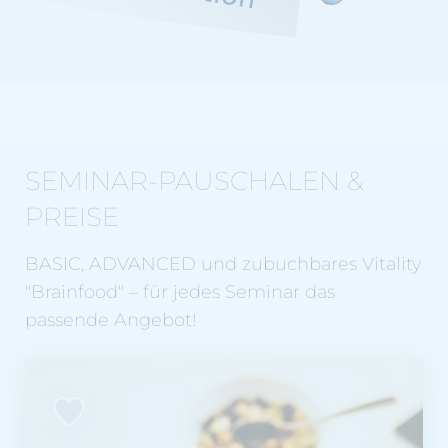
SEMINAR-PAUSCHALEN &
PREISE
BASIC, ADVANCED und zubuchbares Vitality
"Brainfood" – für jedes Seminar das
passende Angebot!