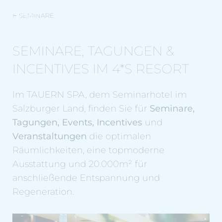
SEMINARE
SEMINARE, TAGUNGEN &
INCENTIVES IM 4*S RESORT
Im TAUERN SPA, dem Seminarhotel im
Salzburger Land, finden Sie für
Seminare,
Tagungen, Events, Incentives
und
Veranstaltungen
die optimalen
Räumlichkeiten, eine topmoderne
Ausstattung und 20.000m² für
anschließende Entspannung und
Regeneration.