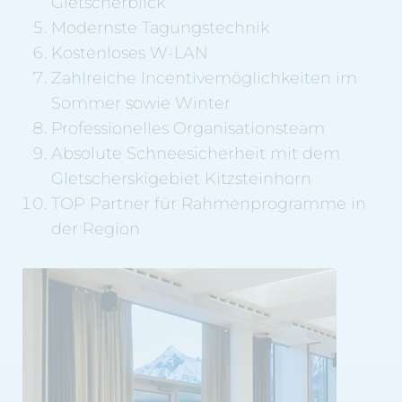
Gletscherblick
Modernste Tagungstechnik
Kostenloses W-LAN
Zahlreiche Incentivemöglichkeiten im
Sommer sowie Winter
Professionelles Organisationsteam
Absolute Schneesicherheit mit dem
Gletscherskigebiet Kitzsteinhorn
TOP Partner für Rahmenprogramme in
der Region