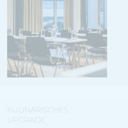
KULINARISCHES
UPGRADE