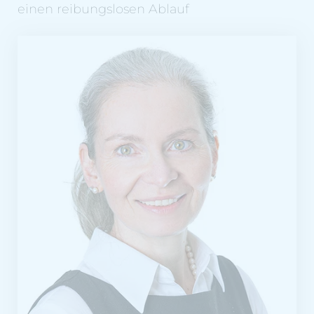
einen reibungslosen Ablauf