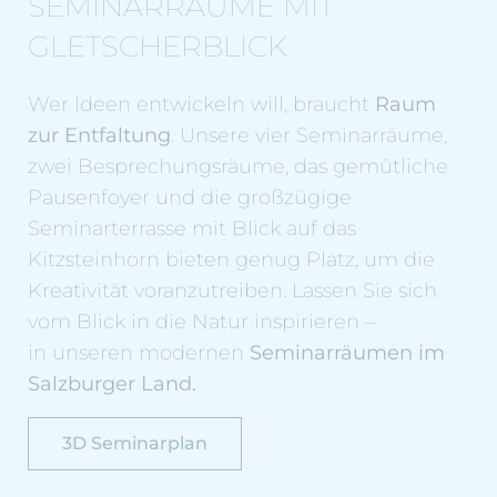
SEMINARRÄUME MIT
GLETSCHERBLICK
Wer Ideen entwickeln will, braucht
Raum
zur Entfaltung
. Unsere vier Seminarräume,
zwei Besprechungsräume, das gemütliche
Pausenfoyer und die großzügige
Seminarterrasse mit Blick auf das
Kitzsteinhorn bieten genug Platz, um die
Kreativität voranzutreiben. Lassen Sie sich
vom Blick in die Natur inspirieren –
in unseren modernen
Seminarräumen im
Salzburger Land.
3D Seminarplan