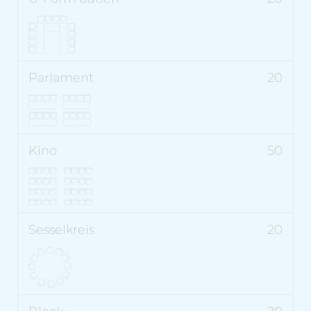
20
50
20