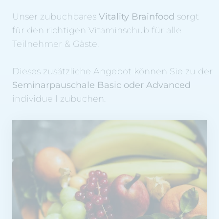
Unser zubuchbares
Vitality Brainfood
sorgt
für den richtigen Vitaminschub für alle
Teilnehmer & Gäste.
Dieses zusätzliche Angebot können Sie zu der
Seminarpauschale Basic oder Advanced
individuell zubuchen.