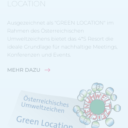
LOCATION
Ausgezeichnet als "GREEN LOCATION" im
Rahmen des Österreichischen
Umweltzeichens bietet das 4*S Resort die
ideale Grundlage für nachhaltige Meetings,
Konferenzen und Events.
MEHR DAZU