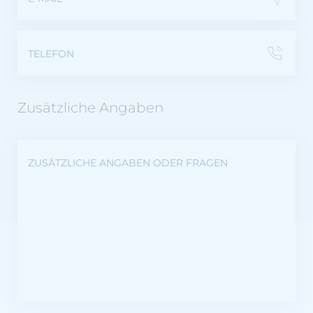
TELEFON
Zusätzliche Angaben
ZUSÄTZLICHE ANGABEN ODER FRAGEN