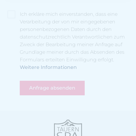
Ich erkläre mich einverstanden, dass eine
Verarbeitung der von mir eingegebenen
personenbezogenen Daten durch den
datenschutzrechtlich Verantwortlichen zum
Zweck der Bearbeitung meiner Anfrage auf
Grundlage meiner durch das Absenden des
Formulars erteilten Einwilligung erfolgt.
Weitere Informationen
Anfrage absenden