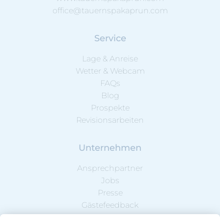
office@tauernspakaprun.com
Service
Lage & Anreise
Wetter & Webcam
FAQs
Blog
Prospekte
Revisionsarbeiten
Unternehmen
Ansprechpartner
Jobs
Presse
Gästefeedback
Partnerbetriebe