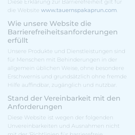
Diese Erklärung zur Barrierefreiheit gilt für
die Website
www.tauernspakaprun.com
.
Wie unsere Website die
Barrierefreiheitsanforderungen
erfüllt
Unsere Produkte und Dienstleistungen sind
für Menschen mit Behinderungen in der
allgemein üblichen Weise, ohne besondere
Erschwernis und grundsätzlich ohne fremde
Hilfe auffindbar, zugänglich und nutzbar.
Stand der Vereinbarkeit mit den
Anforderungen
Diese Website ist wegen der folgenden
Unvereinbarkeiten und Ausnahmen nicht
mit der 'Richtlinien für barrierefreie