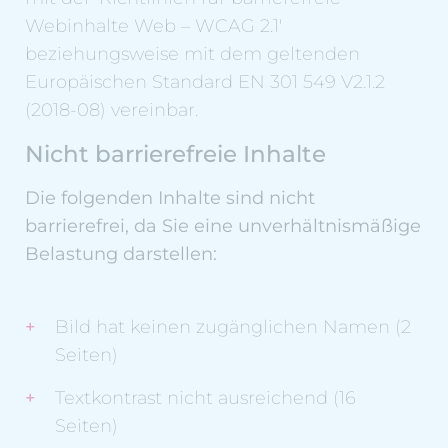
Webinhalte Web – WCAG 2.1'
beziehungsweise mit dem geltenden
Europäischen Standard EN 301 549 V2.1.2
(2018-08) vereinbar.
Nicht barrierefreie Inhalte
Die folgenden Inhalte sind nicht
barrierefrei, da Sie eine unverhältnismäßige
Belastung darstellen:
Bild hat keinen zugänglichen Namen (2
Seiten)
Textkontrast nicht ausreichend (16
Seiten)