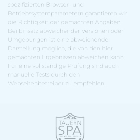
spezifizierten Browser- und
Betriebssystemparametern garantieren wir
die Richtigkeit der gemachten Angaben.
Bei Einsatz abweichender Versionen oder
Umgebungen ist eine abweichende
Darstellung möglich, die von den hier
gemachten Ergebnissen abweichen kann.
Für eine vollständige Prüfung sind auch
manuelle Tests durch den
Webseitenbetreiber zu empfehlen.