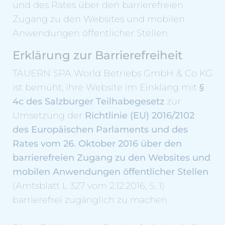
und des Rates über den barrierefreien
Zugang zu den Websites und mobilen
Anwendungen öffentlicher Stellen
Erklärung zur Barrierefreiheit
TAUERN SPA World Betriebs GmbH & Co KG
ist bemüht, ihre Website im Einklang mit
§
4c des Salzburger Teilhabegesetz
zur
Umsetzung der
Richtlinie (EU) 2016/2102
des Europäischen Parlaments und des
Rates vom 26. Oktober 2016 über den
barrierefreien Zugang zu den Websites und
mobilen Anwendungen öffentlicher Stellen
(Amtsblatt L 327 vom 2.12.2016, S. 1)
barrierefrei zugänglich zu machen.