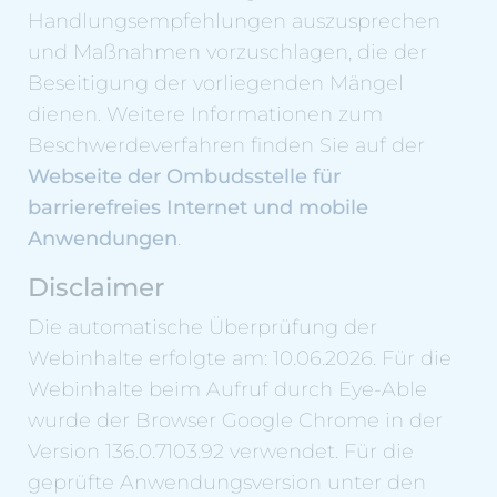
Handlungsempfehlungen auszusprechen
und Maßnahmen vorzuschlagen, die der
Beseitigung der vorliegenden Mängel
dienen. Weitere Informationen zum
Beschwerdeverfahren finden Sie auf der
Webseite der Ombudsstelle für
barrierefreies Internet und mobile
Anwendungen
.
Disclaimer
Die automatische Überprüfung der
Webinhalte erfolgte am: 10.06.2026. Für die
Webinhalte beim Aufruf durch Eye-Able
wurde der Browser Google Chrome in der
Version 136.0.7103.92 verwendet. Für die
geprüfte Anwendungsversion unter den