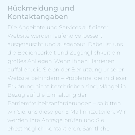
Rückmeldung und
Kontaktangaben
Die Angebote und Services auf dieser
Website werden laufend verbessert,
ausgetauscht und ausgebaut. Dabei ist uns
die Bedienbarkeit und Zugänglichkeit ein
großes Anliegen. Wenn Ihnen Barrieren
auffallen, die Sie an der Benutzung unserer
Website behindern – Probleme, die in dieser
Erklärung nicht beschrieben sind, Mängel in
Bezug auf die Einhaltung der
Barrierefreiheitsanforderungen – so bitten
wir Sie, uns diese per E Mail mitzuteilen. Wir
werden Ihre Anfrage prüfen und Sie
ehestmöglich kontaktieren. Sämtliche