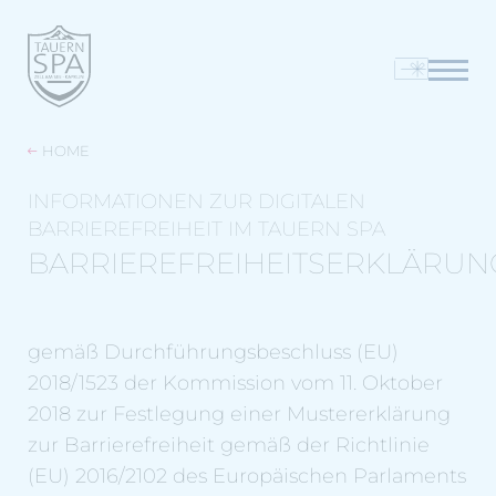
HOME
INFORMATIONEN ZUR DIGITALEN
BARRIEREFREIHEIT IM TAUERN SPA
BARRIEREFREIHEITSERKLÄRUN
gemäß Durchführungsbeschluss (EU)
2018/1523 der Kommission vom 11. Oktober
2018 zur Festlegung einer Mustererklärung
zur Barrierefreiheit gemäß der Richtlinie
(EU) 2016/2102 des Europäischen Parlaments