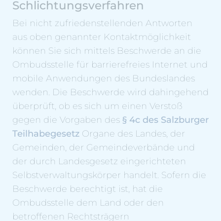
Schlichtungsverfahren
Bei nicht zufriedenstellenden Antworten
aus oben genannter Kontaktmöglichkeit
können Sie sich mittels Beschwerde an die
Ombudsstelle für barrierefreies Internet und
mobile Anwendungen des Bundeslandes
wenden. Die Beschwerde wird dahingehend
überprüft, ob es sich um einen Verstoß
gegen die Vorgaben des
§ 4c des Salzburger
Teilhabegesetz
Organe des Landes, der
Gemeinden, der Gemeindeverbände und
der durch Landesgesetz eingerichteten
Selbstverwaltungskörper handelt. Sofern die
Beschwerde berechtigt ist, hat die
Ombudsstelle dem Land oder den
betroffenen Rechtsträgern