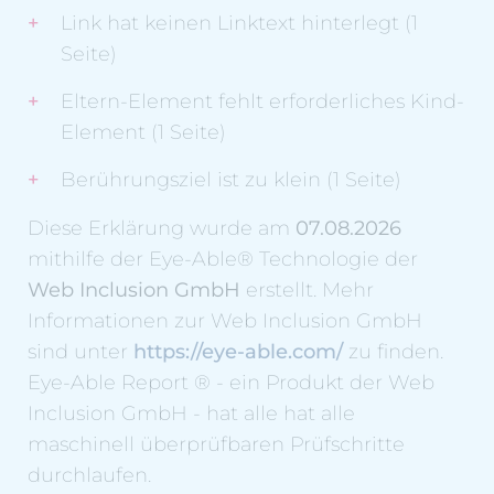
Link hat keinen Linktext hinterlegt (1
Seite)
Eltern-Element fehlt erforderliches Kind-
Element (1 Seite)
Berührungsziel ist zu klein (1 Seite)
Diese Erklärung wurde am
07.08.2026
mithilfe der Eye-Able® Technologie der
Web Inclusion GmbH
erstellt. Mehr
Informationen zur Web Inclusion GmbH
sind unter
https://eye-able.com/
zu finden.
Eye-Able Report ® - ein Produkt der Web
Inclusion GmbH - hat alle hat alle
maschinell überprüfbaren Prüfschritte
durchlaufen.