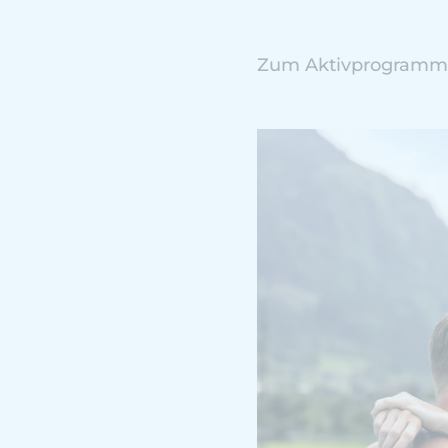
Zum Aktivprogramm