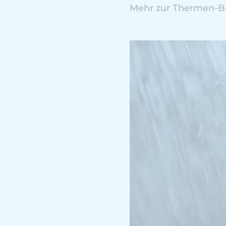
Mehr zur Thermen-Bu