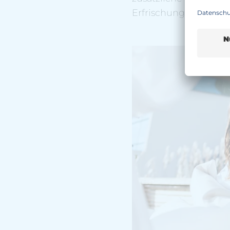
Erfrischungen und vi