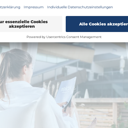
eles mehr.